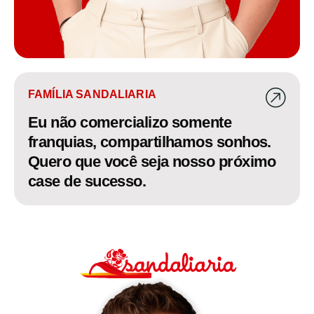
FAMÍLIA SANDALIARIA
Eu não comercializo somente
franquias, compartilhamos sonhos.
Quero que você seja nosso próximo
case de sucesso.