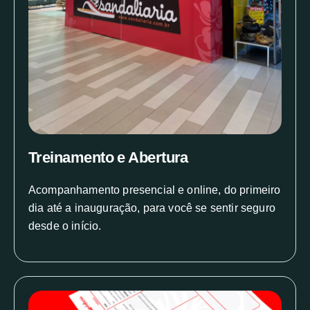
Treinamento e Abertura
Acompanhamento presencial e online, do primeiro
dia até a inauguração, para você se sentir seguro
desde o início.