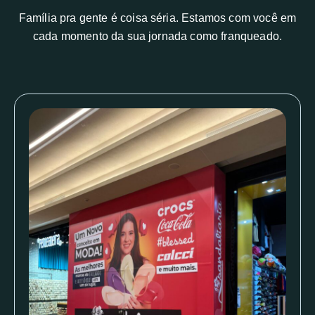
Família pra gente é coisa séria. Estamos com você em
cada momento da sua jornada como franqueado.