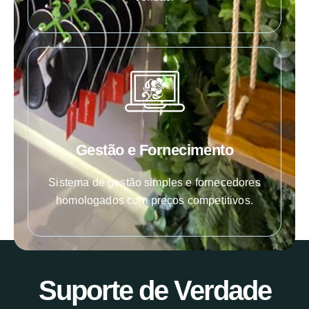
Gestão e Fornecimento
Sistema de gestão simples e fornecedores
homologados com preços competitivos.
Suporte de Verdade