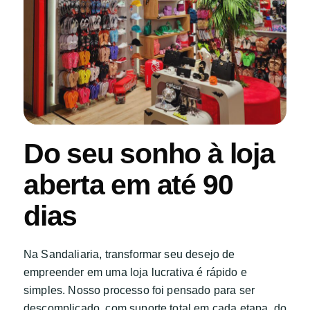
Do seu sonho à loja
aberta em até 90
dias
Na Sandaliaria, transformar seu desejo de
empreender em uma loja lucrativa é rápido e
simples. Nosso processo foi pensado para ser
descomplicado, com suporte total em cada etapa, do