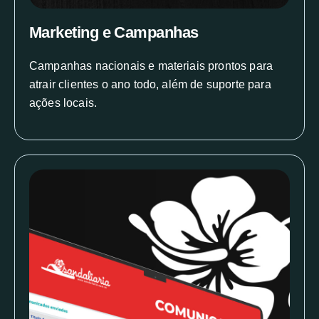
Marketing e Campanhas
Campanhas nacionais e materiais prontos para
atrair clientes o ano todo, além de suporte para
ações locais.