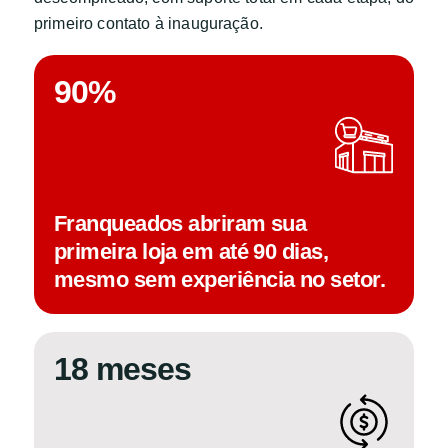
primeiro contato à inauguração.
90
%
Franqueados abriram sua
primeira loja em até 90 dias,
mesmo sem experiência no setor.
18
 meses