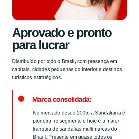
Aprovado e pronto
para lucrar
Distribuído por todo o Brasil, com presença em
capitais, cidades pequenas do interior e destinos
turísticos estratégicos.
Marca consolidada:
No mercado desde 2005, a Sandaliaria é
pioneira no segmento e hoje é a maior
franquia de sandálias multimarcas do
Brasil. Presente em quase todos os