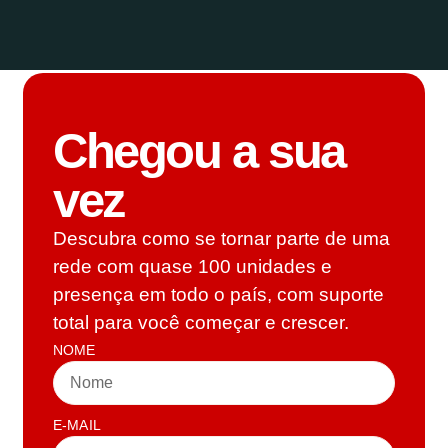
Chegou a sua
vez
Descubra como se tornar parte de uma
rede com quase 100 unidades e
presença em todo o país, com suporte
total para você começar e crescer.
NOME
E-MAIL