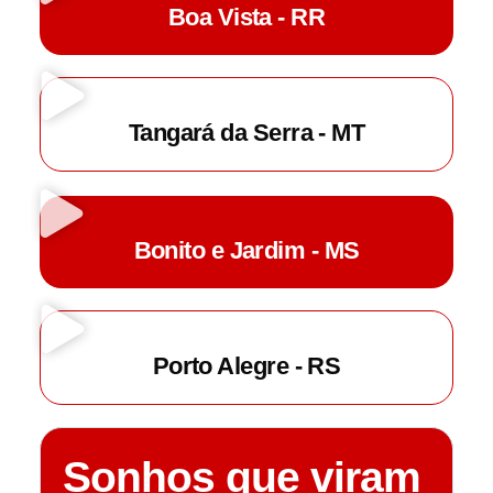
Boa Vista - RR
Tangará da Serra - MT
Bonito e Jardim - MS
Porto Alegre - RS
Sonhos que viram