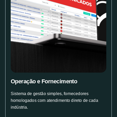
Operação e Fornecimento
Sistema de gestão simples, fornecedores
homologados com atendimento direto de cada
indústria.