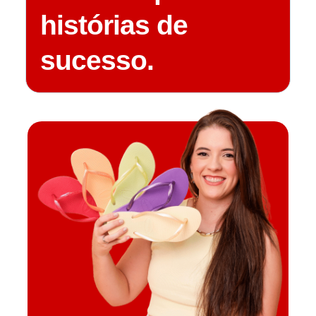
histórias de
sucesso.