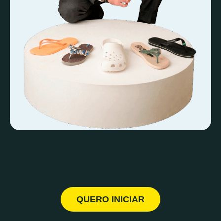
QUERO INICIAR