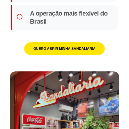
A operação mais flexível do
Brasil
QUERO ABRIR MINHA SANDALIARIA