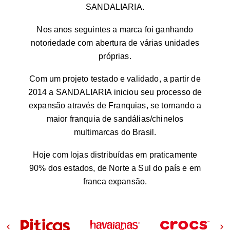
SANDALIARIA.
Nos anos seguintes a marca foi ganhando
notoriedade com abertura de várias unidades
próprias.
Com um projeto testado e validado, a partir de
2014 a SANDALIARIA iniciou seu processo de
expansão através de Franquias, se tornando a
maior franquia de sandálias/chinelos
multimarcas do Brasil.
Hoje com lojas distribuídas em praticamente
90% dos estados, de Norte a Sul do país e em
franca expansão.