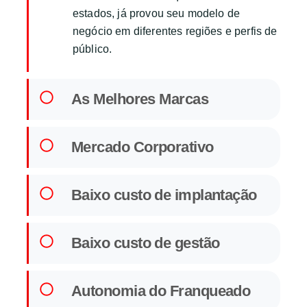
estados, já provou seu modelo de
negócio em diferentes regiões e perfis de
público.
As Melhores Marcas
Mercado Corporativo
Baixo custo de implantação
Baixo custo de gestão
Autonomia do Franqueado